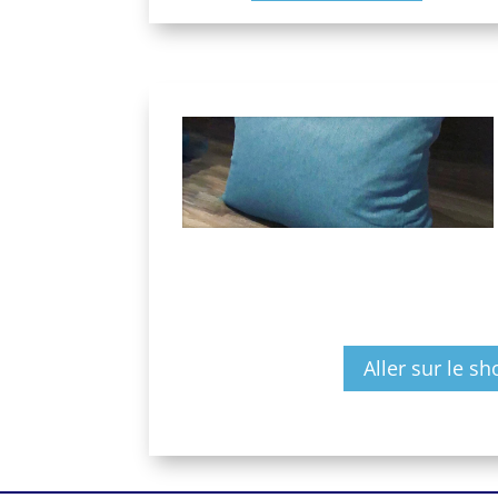
Aller sur le sh