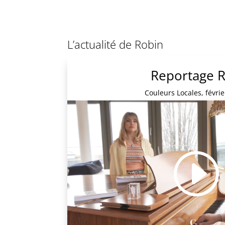
L’actualité de Robin
Reportage 
Couleurs Locales, févri