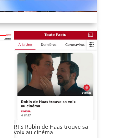
RTS Robin de Haas trouve sa
voix au cinéma