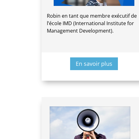
Robin en tant que membre exécutif de
l’école IMD (International Institute for
Management Development).
En savoir plus