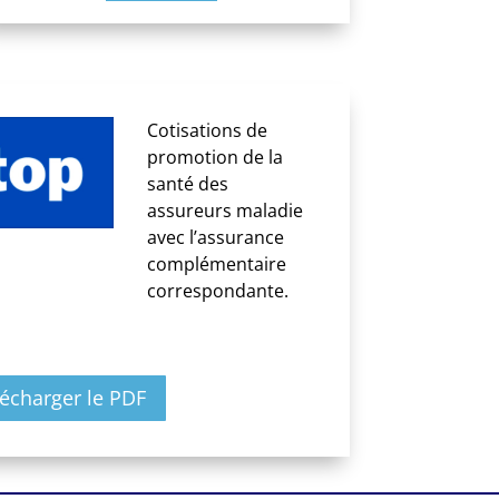
Cotisations de
promotion de la
santé des
assureurs maladie
avec l’assurance
complémentaire
correspondante.
lécharger le PDF