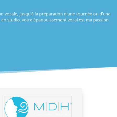
on vocale, jusqu’à la préparation d’une tournée ou d’une
u en studio, votre épanouissement vocal est ma passion.