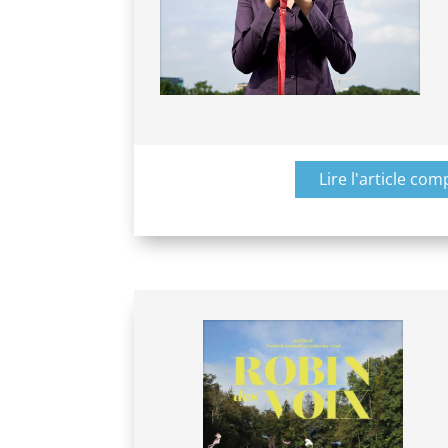
Lire l'article com