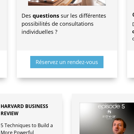
Des
questions
sur les différentes
possibilités de consultations
individuelles ?
o
Réservez un rendez-vous
HARVARD BUSINESS
REVIEW
5 Techniques to Build a
More Powerful