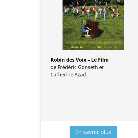
Robin des Voix – Le Film
de Frédéric Gonseth et
Catherine Azad.
En savoir plus