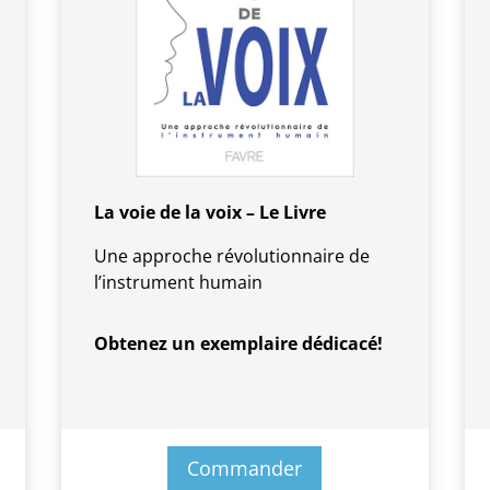
La voie de la voix – Le Livre
Une approche révolutionnaire de
l’instrument humain
Obtenez un exemplaire dédicacé!
Commander