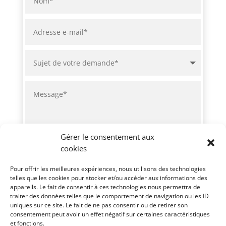
Gérer le consentement aux
cookies
Pour offrir les meilleures expériences, nous utilisons des technologies
Envoi
=
15 + 14
telles que les cookies pour stocker et/ou accéder aux informations des
appareils. Le fait de consentir à ces technologies nous permettra de
traiter des données telles que le comportement de navigation ou les ID
uniques sur ce site. Le fait de ne pas consentir ou de retirer son
consentement peut avoir un effet négatif sur certaines caractéristiques
et fonctions.