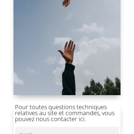
Pour toutes questions techniques
relatives au site et commandes, vous
pouvez nous contacter ici.